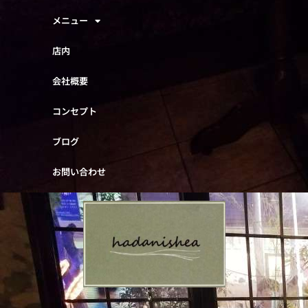
メニュー
店内
会社概要
コンセプト
ブログ
お問い合わせ