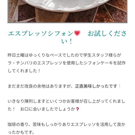
エスプレッソシフォン
お試しくださ
い！
昨日土曜はゆっくりなペースでしたので学生スタッフ様らが
ラ・チンバリのエスプレッソを使用したシフォンケーキを試作
してくれました！
まだまだ改良の余地はありますが、
正直美味しかったです
いきなり陳列しますといくつかお客様が召し上がってくれまし
た！ お口に会いましたでしょうか
珈琲の香り、苦味もしっかりありエスプレッソを活用して良か
ったかもです。